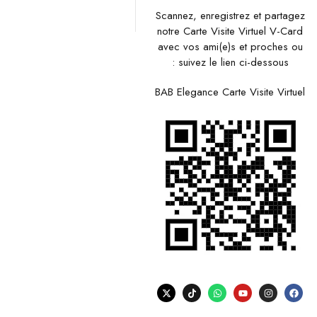
Scannez, enregistrez et partagez
notre Carte Visite Virtuel V-Card
avec vos ami(e)s et proches ou
suivez le lien ci-dessous :
BAB Elegance Carte Visite Virtuel