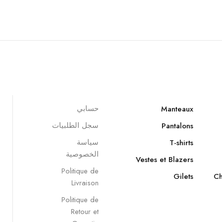
حسابي
Manteaux
سجل الطلبيات
Pantalons
سياسة
T-shirts
الخصوصية
Vestes et Blazers
Politique de
Gilets
Ch
Livraison
Politique de
Retour et