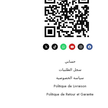
حسابي
سجل الطلبيات
سياسة الخصوصية
Politique de Livraison
Politique de Retour et Garantie