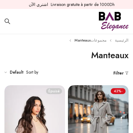
Livraison gratuite à partir de 1000Dh
اشتري الآن
الرئيسية
مجموعات
Manteaux
Manteaux
Default
Sort by
Filter
Épuisé
-43%