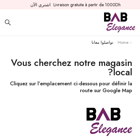
Livraison gratuite à partir de 1000Dh
اشتري الآن
Home
تواصلوا معانا
Vous cherchez notre magasin
local?​
Cliquez sur l’emplacement ci-dessous pour définir la
route sur Google Map