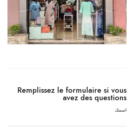
Remplissez le formulaire si vous
avez des questions
اسمك