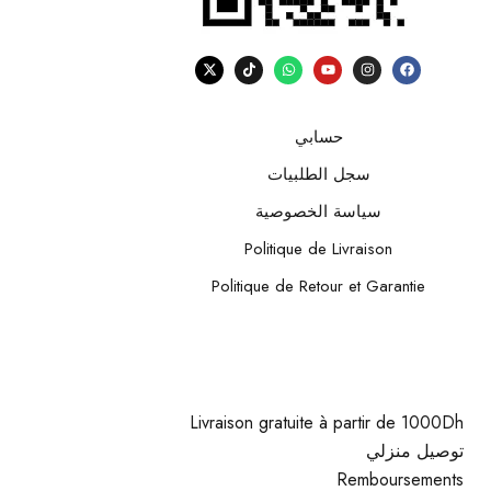
حسابي
سجل الطلبيات
سياسة الخصوصية
Politique de Livraison
Politique de Retour et Garantie
Livraison gratuite à partir de 1000Dh
توصيل منزلي
Remboursements