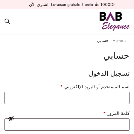
Livraison gratuite à partir de 1000Dh
اشتري الآن
Home
حسابي
حسابي
تسجيل الدخول
اسم المستخدم أو البريد الإلكتروني
*
كلمة المرور
*