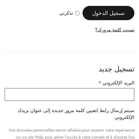
تسجيل الدخول
تذكرني
نسيت كلمة مرورك؟
تسجيل جديد
البريد الإلكتروني
*
سيتم إرسال رابط لتعيين كلمة مرور جديدة إلى عنوان بريدك
الإلكتروني.
Vos données personnelles seront utilisées pour soutenir votre expérience
sur ce site Web, pour gérer l'accès à votre compte et à d'autres fins