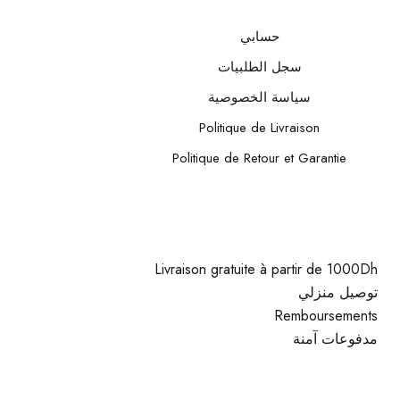
حسابي
سجل الطلبيات
سياسة الخصوصية
Politique de Livraison
Politique de Retour et Garantie
Livraison gratuite à partir de 1000Dh
توصيل منزلي
Remboursements
مدفوعات آمنة