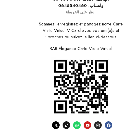
واتساب:
0645540460
انظر على الخريطة
Scannez, enregistrez et partagez notre Carte
Visite Virtuel V-Card avec vos ami(e)s et
proches ou suivez le lien ci-dessous :
BAB Elegance Carte Visite Virtuel