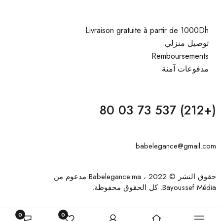
Livraison gratuite à partir de 1000Dh
توصيل منزلي
Remboursements
مدفوعات آمنة
(+212) 537 73 03 80
babelegance@gmail.com
حقوق النشر © 2022 ، Babelegance.ma مدعوم من
Bayoussef Média
. كل الحقوق محفوظة.
0
0