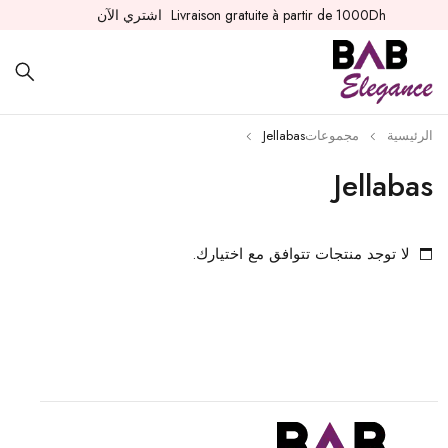
Livraison gratuite à partir de 1000Dh
اشتري الآن
الرئيسية
مجموعات
Jellabas
Jellabas
لا توجد منتجات تتوافق مع اختيارك.