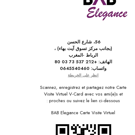
56، شارع الحسن
(بجانب مركز تسوق آيت بهاء) ،
الرباط -المغرب
الهاتف:
+212 537 73 03 80
واتساب:
0645540460
انظر على الخريطة
Scannez, enregistrez et partagez notre Carte
Visite Virtuel V-Card avec vos ami(e)s et
proches ou suivez le lien ci-dessous :
BAB Elegance Carte Visite Virtuel