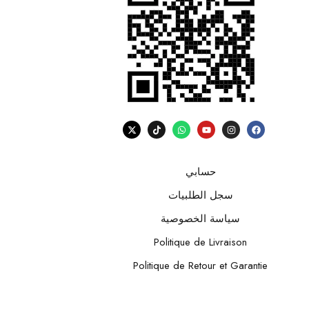
حسابي
سجل الطلبيات
سياسة الخصوصية
Politique de Livraison
Politique de Retour et Garantie