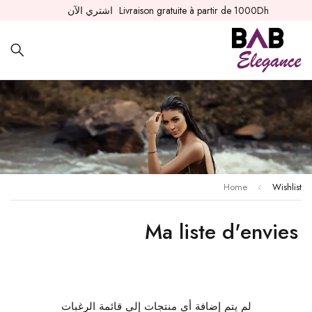
Livraison gratuite à partir de 1000Dh
اشتري الآن
Home
Wishlist
Ma liste d'envies
لم يتم إضافة أي منتجات إلى قائمة الرغبات