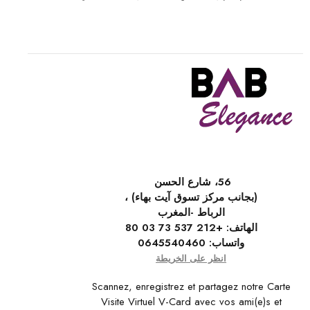
56، شارع الحسن
(بجانب مركز تسوق آيت بهاء) ،
الرباط -المغرب
الهاتف:
+212 537 73 03 80
واتساب:
0645540460
انظر على الخريطة
Scannez, enregistrez et partagez notre Carte
Visite Virtuel V-Card avec vos ami(e)s et