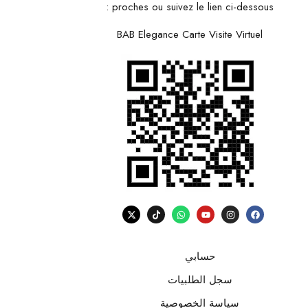
proches ou suivez le lien ci-dessous :
BAB Elegance Carte Visite Virtuel
حسابي
سجل الطلبيات
سياسة الخصوصية