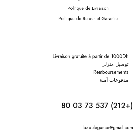
Politique de Livraison
Politique de Retour et Garantie
Livraison gratuite à partir de 1000Dh
توصيل منزلي
Remboursements
مدفوعات آمنة
(+212) 537 73 03 80
babelegance@gmail.com