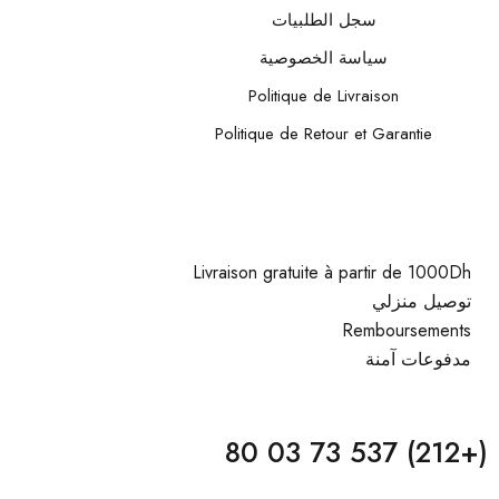
سجل الطلبيات
سياسة الخصوصية
Politique de Livraison
Politique de Retour et Garantie
Livraison gratuite à partir de 1000Dh
توصيل منزلي
Remboursements
مدفوعات آمنة
(+212) 537 73 03 80