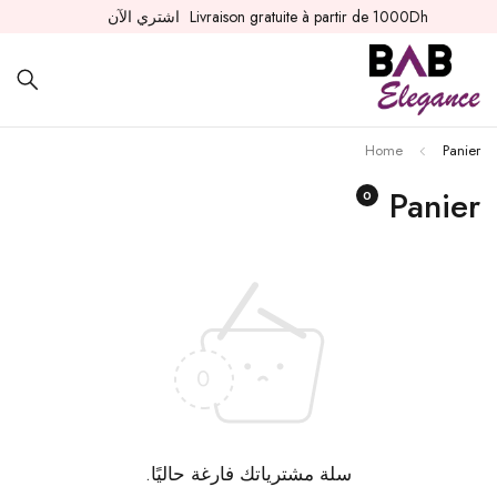
Livraison gratuite à partir de 1000Dh
اشتري الآن
Home
Panier
Panier
0
سلة مشترياتك فارغة حاليًا.