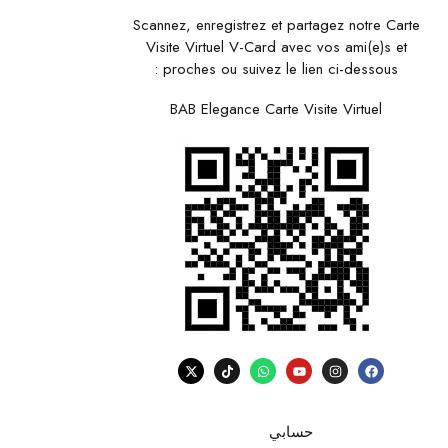
Scannez, enregistrez et partagez notre Carte
Visite Virtuel V-Card avec vos ami(e)s et
proches ou suivez le lien ci-dessous :
BAB Elegance Carte Visite Virtuel
حسابي