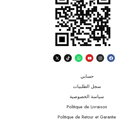
حسابي
سجل الطلبيات
سياسة الخصوصية
Politique de Livraison
Politique de Retour et Garantie