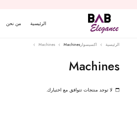
الرئيسية
من نحن
الرئيسية
اكسيسوار
Machines
Machines
Machines
لا توجد منتجات تتوافق مع اختيارك.