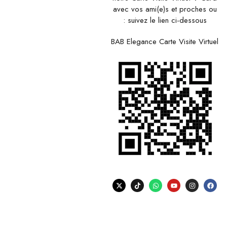
avec vos ami(e)s et proches ou
suivez le lien ci-dessous :
BAB Elegance Carte Visite Virtuel