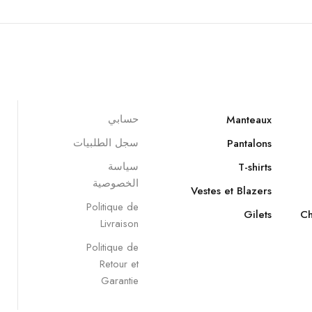
حسابي
Manteaux
سجل الطلبيات
Pantalons
سياسة
T-shirts
الخصوصية
Vestes et Blazers
Politique de
Gilets
Ch
Livraison
Politique de
Retour et
Garantie