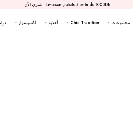
Livraison gratuite à partir de 1000Dh
اشتري الآن
مجموعات
Chic Tradition
أحذية
اكسيسوار
تواص