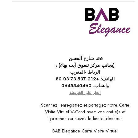
56، شارع الحسن
(بجانب مركز تسوق آيت بهاء) ،
الرباط -المغرب
الهاتف:
+212 537 73 03 80
واتساب:
0645540460
انظر على الخريطة
Scannez, enregistrez et partagez notre Carte
Visite Virtuel V-Card avec vos ami(e)s et
proches ou suivez le lien ci-dessous :
BAB Elegance Carte Visite Virtuel