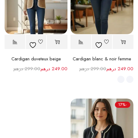
Cardigan duveteux beige
Cardigan blanc & noir femme
249.00
درهم
299.00
درهم
249.00
درهم
299.00
درهم
-17%