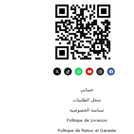
حسابي
سجل الطلبيات
سياسة الخصوصية
Politique de Livraison
Politique de Retour et Garantie