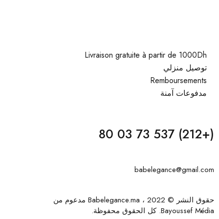
Livraison gratuite à partir de 1000Dh
توصيل منزلي
Remboursements
مدفوعات آمنة
(+212) 537 73 03 80
babelegance@gmail.com
حقوق النشر © 2022 ، Babelegance.ma مدعوم من
Bayoussef Média
. كل الحقوق محفوظة.