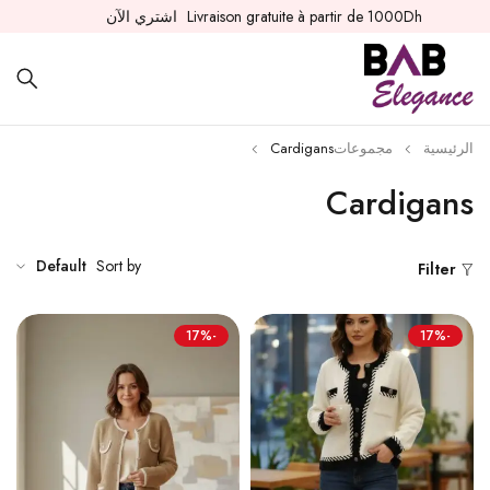
Livraison gratuite à partir de 1000Dh
اشتري الآن
الرئيسية
مجموعات
Cardigans
Cardigans
Default
Sort by
Filter
-17%
-17%