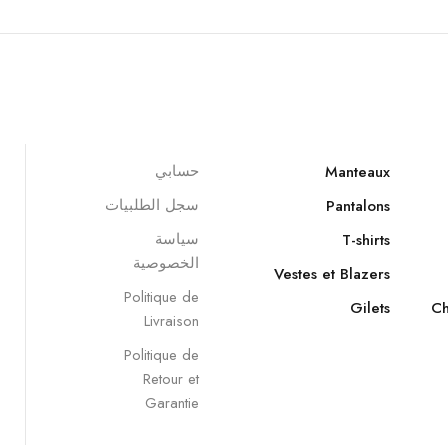
حسابي
Manteaux
سجل الطلبيات
Pantalons
سياسة
T-shirts
الخصوصية
Vestes et Blazers
Politique de
Gilets
Ch
Livraison
Politique de
Retour et
Garantie