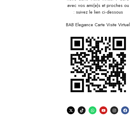
avec vos ami(e)s et proches ou
suivez le lien ci-dessous :
BAB Elegance Carte Visite Virtuel