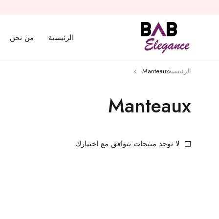
الرئيسية
من نحن
الرئيسية
Manteaux
Manteaux
لا توجد منتجات تتوافق مع اختيارك.