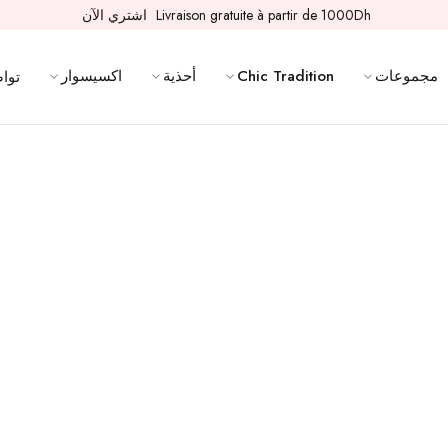
Livraison gratuite à partir de 1000Dh
اشتري الآن
مجموعات
Chic Tradition
أحذية
اكسيسوار
تواص