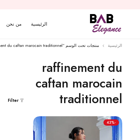
الرئيسية
من نحن
الرئيسية
منتجات تحت الوسم “raffinement du caftan marocain traditionnel”
raffinement du
caftan marocain
traditionnel
Filter
-43%