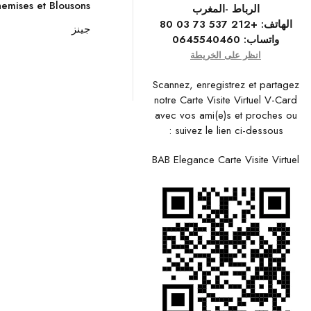
emises et Blousons
الرباط -المغرب
الهاتف:
+212 537 73 03 80
جينز
واتساب:
0645540460
انظر على الخريطة
Scannez, enregistrez et partagez
notre Carte Visite Virtuel V-Card
avec vos ami(e)s et proches ou
suivez le lien ci-dessous :
BAB Elegance Carte Visite Virtuel