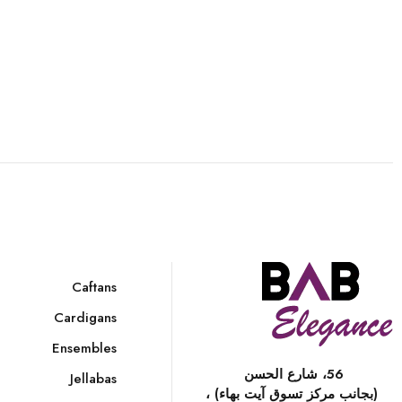
Caftans
Cardigans
Ensembles
56، شارع الحسن
Jellabas
(بجانب مركز تسوق آيت بهاء) ،