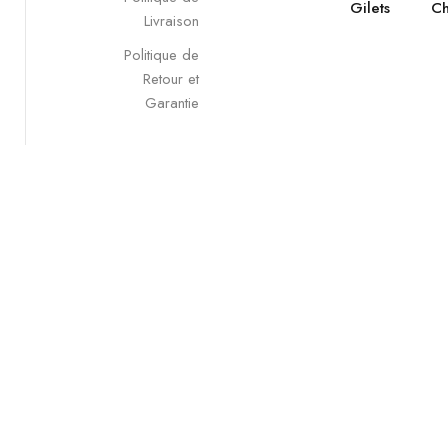
Gilets
Ch
Livraison
Politique de
Retour et
Garantie