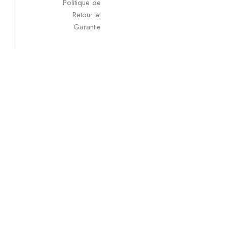
Politique de
Retour et
Garantie