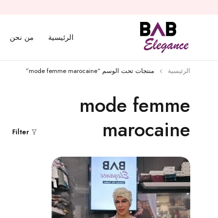
الرئيسية
من نحن
الرئيسية
منتجات تحت الوسم “mode femme marocaine”
mode femme
marocaine
Filter