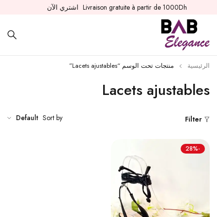
Livraison gratuite à partir de 1000Dh
اشتري الآن
الرئيسية
منتجات تحت الوسم “Lacets ajustables”
Lacets ajustables
Default
Sort by
Filter
-28%