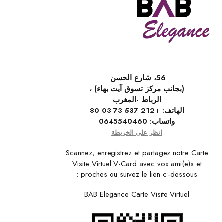
56، شارع الحسن
(بجانب مركز تسوق آيت بهاء) ،
الرباط -المغرب
الهاتف:
+212 537 73 03 80
واتساب:
0645540460
انظر على الخريطة
Scannez, enregistrez et partagez notre Carte
Visite Virtuel V-Card avec vos ami(e)s et
proches ou suivez le lien ci-dessous :
BAB Elegance Carte Visite Virtuel