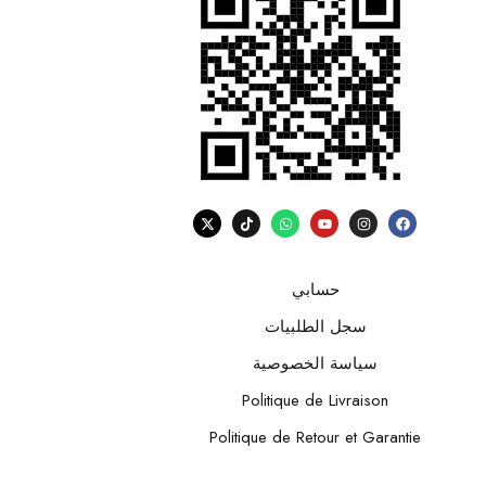
حسابي
سجل الطلبيات
سياسة الخصوصية
Politique de Livraison
Politique de Retour et Garantie