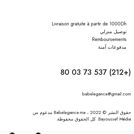
Livraison gratuite à partir de 1000Dh
توصيل منزلي
Remboursements
مدفوعات آمنة
(+212) 537 73 03 80
babelegance@gmail.com
حقوق النشر © 2022 ، Babelegance.ma مدعوم من
Bayoussef Média
. كل الحقوق محفوظة.