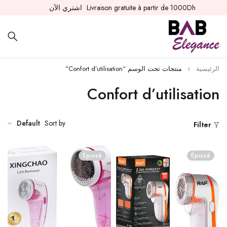
Livraison gratuite à partir de 1000Dh
اشتري الآن
الرئيسية
منتجات تحت الوسم “Confort d’utilisation”
Confort d’utilisation
Default
Sort by
Filter
Épuisé
Épuisé