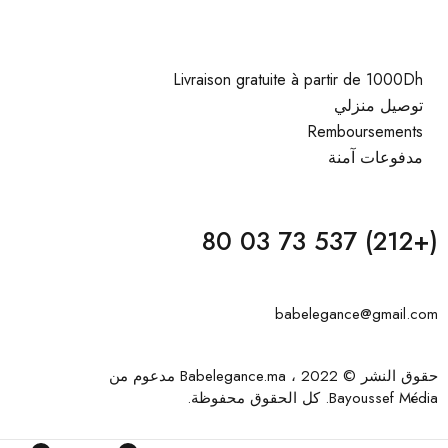
Livraison gratuite à partir de 1000Dh
توصيل منزلي
Remboursements
مدفوعات آمنة
(+212) 537 73 03 80
babelegance@gmail.com
حقوق النشر © 2022 ، Babelegance.ma مدعوم من
Bayoussef Média
. كل الحقوق محفوظة.