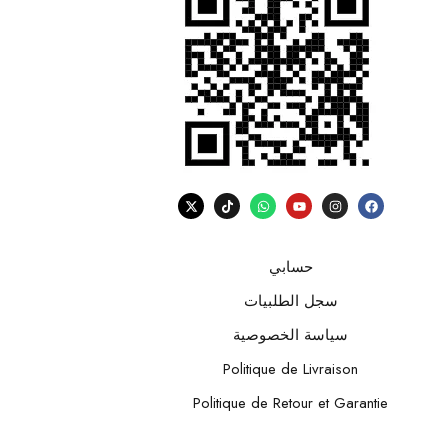
حسابي
سجل الطلبيات
سياسة الخصوصية
Politique de Livraison
Politique de Retour et Garantie