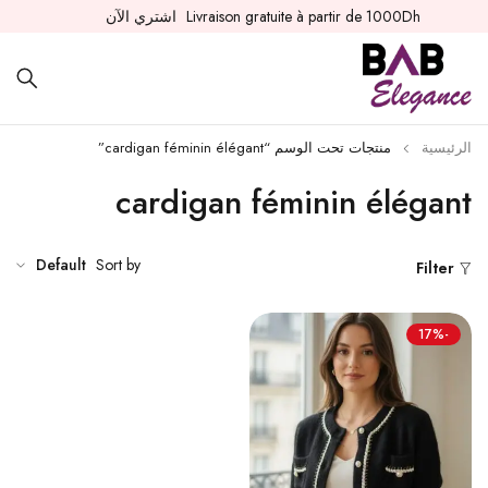
Livraison gratuite à partir de 1000Dh
اشتري الآن
الرئيسية
منتجات تحت الوسم “cardigan féminin élégant”
cardigan féminin élégant
Default
Sort by
Filter
-17%