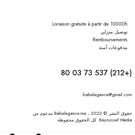
Livraison gratuite à partir de 1000Dh
توصيل منزلي
Remboursements
مدفوعات آمنة
(+212) 537 73 03 80
babelegance@gmail.com
حقوق النشر © 2022 ، Babelegance.ma مدعوم من
Bayoussef Média
. كل الحقوق محفوظة.