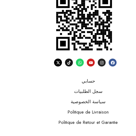
حسابي
سجل الطلبيات
سياسة الخصوصية
Politique de Livraison
Politique de Retour et Garantie