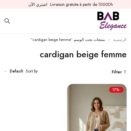
Livraison gratuite à partir de 1000Dh
اشتري الآن
الرئيسية
منتجات تحت الوسم “cardigan beige femme”
cardigan beige femme
Default
Sort by
Filter
-17%