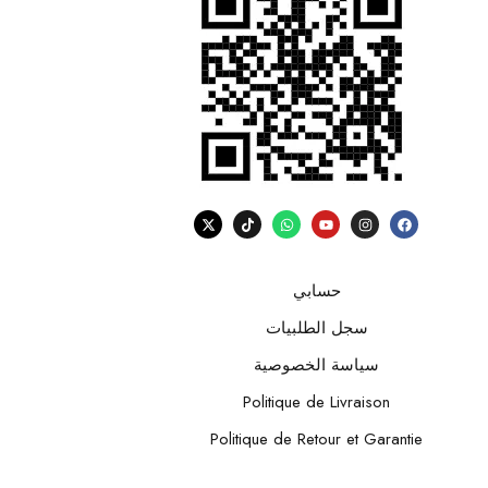
حسابي
سجل الطلبيات
سياسة الخصوصية
Politique de Livraison
Politique de Retour et Garantie