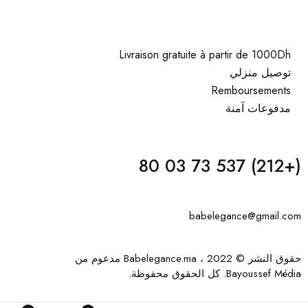
Livraison gratuite à partir de 1000Dh
توصيل منزلي
Remboursements
مدفوعات آمنة
(+212) 537 73 03 80
babelegance@gmail.com
حقوق النشر © 2022 ، Babelegance.ma مدعوم من
Bayoussef Média
. كل الحقوق محفوظة.