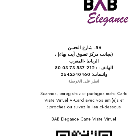
56، شارع الحسن
(بجانب مركز تسوق آيت بهاء) ،
الرباط -المغرب
الهاتف:
+212 537 73 03 80
واتساب:
0645540460
انظر على الخريطة
Scannez, enregistrez et partagez notre Carte
Visite Virtuel V-Card avec vos ami(e)s et
proches ou suivez le lien ci-dessous :
BAB Elegance Carte Visite Virtuel