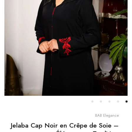
BAB Elegance
Jelaba Cap Noir en Crêpe de Soie –