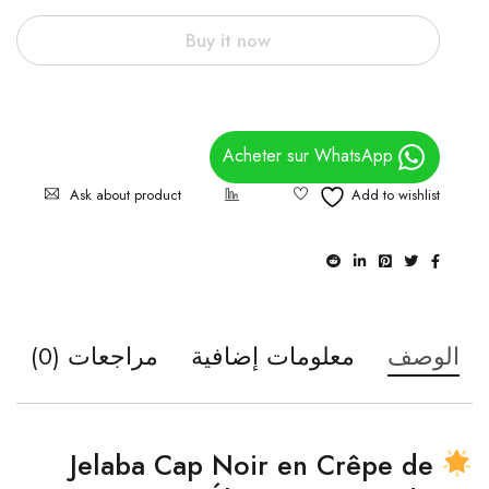
Buy it now
Acheter sur WhatsApp
Ask about product
الوصف
معلومات إضافية
مراجعات (0)
Jelaba Cap Noir en Crêpe de