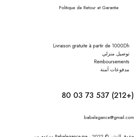
Politique de Retour et Garantie
Livraison gratuite à partir de 1000Dh
توصيل منزلي
Remboursements
مدفوعات آمنة
(+212) 537 73 03 80
babelegance@gmail.com
حقوق النشر © 2022 ، Babelegance.ma مدعوم من