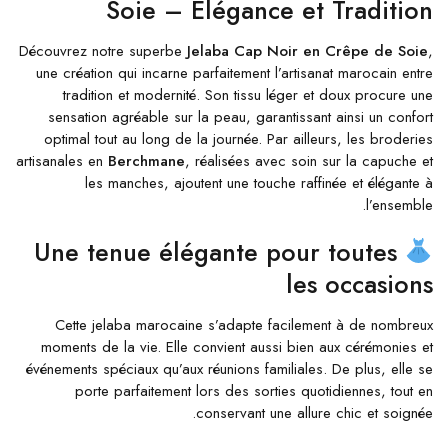
Soie – Élégance et Tradition
Découvrez notre superbe
Jelaba Cap Noir en Crêpe de Soie
,
une création qui incarne parfaitement l’artisanat marocain entre
tradition et modernité. Son tissu léger et doux procure une
sensation agréable sur la peau, garantissant ainsi un confort
optimal tout au long de la journée. Par ailleurs, les broderies
artisanales en
Berchmane
, réalisées avec soin sur la capuche et
les manches, ajoutent une touche raffinée et élégante à
l’ensemble.
Une tenue élégante pour toutes
les occasions
Cette jelaba marocaine s’adapte facilement à de nombreux
moments de la vie. Elle convient aussi bien aux cérémonies et
événements spéciaux qu’aux réunions familiales. De plus, elle se
porte parfaitement lors des sorties quotidiennes, tout en
conservant une allure chic et soignée.