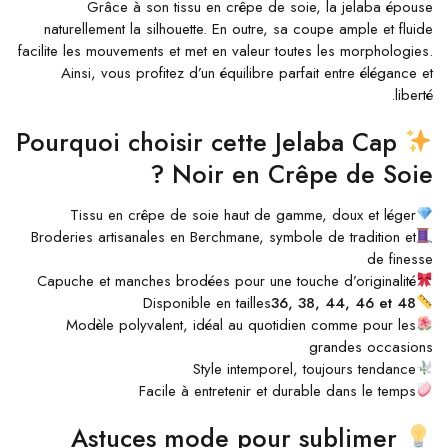
Grâce à son tissu en crêpe de soie, la jelaba épouse
naturellement la silhouette. En outre, sa coupe ample et fluide
facilite les mouvements et met en valeur toutes les morphologies.
Ainsi, vous profitez d’un équilibre parfait entre élégance et
liberté.
Pourquoi choisir cette Jelaba Cap
Noir en Crêpe de Soie ?
Tissu en crêpe de soie haut de gamme, doux et léger
Broderies artisanales en Berchmane, symbole de tradition et
de finesse
Capuche et manches brodées pour une touche d’originalité
Disponible en tailles
36, 38, 44, 46 et 48
Modèle polyvalent, idéal au quotidien comme pour les
grandes occasions
Style intemporel, toujours tendance
Facile à entretenir et durable dans le temps
Astuces mode pour sublimer