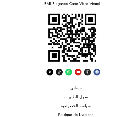
BAB Elegance Carte Visite Virtuel
حسابي
سجل الطلبيات
سياسة الخصوصية
Politique de Livraison