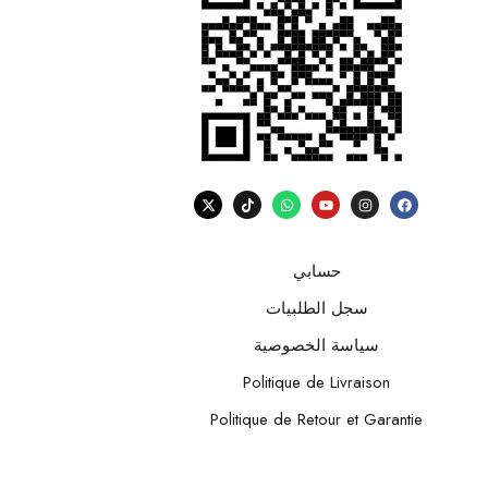
حسابي
سجل الطلبيات
سياسة الخصوصية
Politique de Livraison
Politique de Retour et Garantie