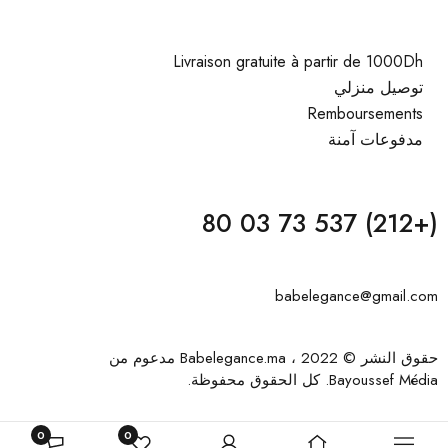
Livraison gratuite à partir de 1000Dh
توصيل منزلي
Remboursements
مدفوعات آمنة
(+212) 537 73 03 80
babelegance@gmail.com
حقوق النشر © 2022 ، Babelegance.ma مدعوم من
Bayoussef Média
. كل الحقوق محفوظة.
0
0