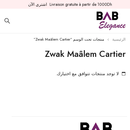
Livraison gratuite à partir de 1000Dh
اشتري الآن
الرئيسية
منتجات تحت الوسم “Zwak Maâlem Cartier”
Zwak Maâlem Cartier
لا توجد منتجات تتوافق مع اختيارك.