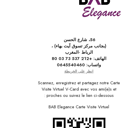
56، شارع الحسن
(بجانب مركز تسوق آيت بهاء) ،
الرباط -المغرب
الهاتف:
+212 537 73 03 80
واتساب:
0645540460
انظر على الخريطة
Scannez, enregistrez et partagez notre Carte
Visite Virtuel V-Card avec vos ami(e)s et
proches ou suivez le lien ci-dessous :
BAB Elegance Carte Visite Virtuel