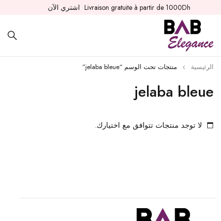
Livraison gratuite à partir de 1000Dh
اشتري الآن
الرئيسية
منتجات تحت الوسم “jelaba bleue”
jelaba bleue
لا توجد منتجات تتوافق مع اختيارك.