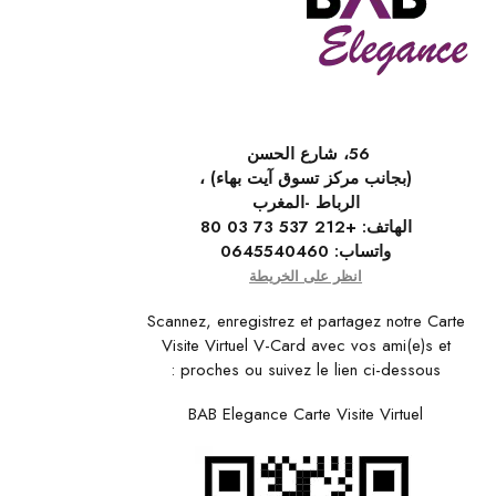
56، شارع الحسن
(بجانب مركز تسوق آيت بهاء) ،
الرباط -المغرب
الهاتف:
+212 537 73 03 80
واتساب:
0645540460
انظر على الخريطة
Scannez, enregistrez et partagez notre Carte
Visite Virtuel V-Card avec vos ami(e)s et
proches ou suivez le lien ci-dessous :
BAB Elegance Carte Visite Virtuel