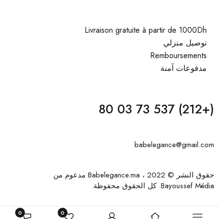
Livraison gratuite à partir de 1000Dh
توصيل منزلي
Remboursements
مدفوعات آمنة
(+212) 537 73 03 80
babelegance@gmail.com
حقوق النشر © 2022 ، Babelegance.ma مدعوم من
Bayoussef Média
. كل الحقوق محفوظة.
0
0