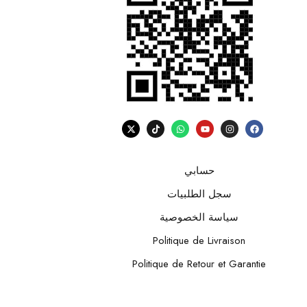
حسابي
سجل الطلبيات
سياسة الخصوصية
Politique de Livraison
Politique de Retour et Garantie