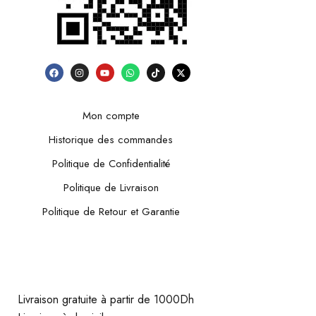
Mon compte
Historique des commandes
Politique de Confidentialité
Politique de Livraison
Politique de Retour et Garantie
Livraison gratuite à partir de 1000Dh