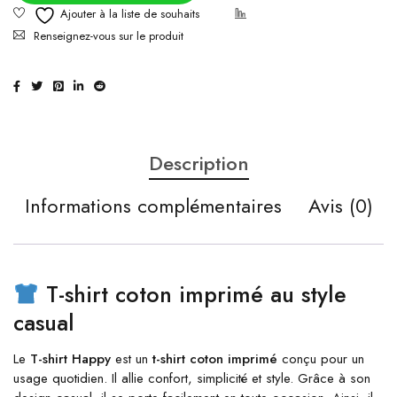
Renseignez-vous sur le produit
Description
Informations complémentaires
Avis (0)
T-shirt coton imprimé au style
casual
Le
T-shirt Happy
est un
t-shirt coton imprimé
conçu pour un
usage quotidien. Il allie confort, simplicité et style. Grâce à son