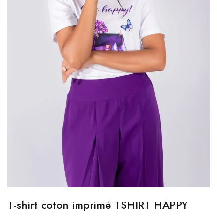
T-shirt coton imprimé TSHIRT HAPPY