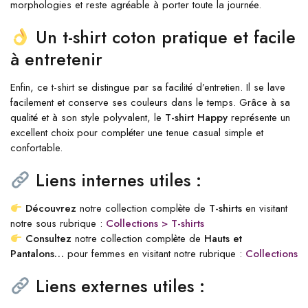
morphologies et reste agréable à porter toute la journée.
Un t-shirt coton pratique et facile
à entretenir
Enfin, ce t-shirt se distingue par sa facilité d’entretien. Il se lave
facilement et conserve ses couleurs dans le temps. Grâce à sa
qualité et à son style polyvalent, le
T-shirt Happy
représente un
excellent choix pour compléter une tenue casual simple et
confortable.
Liens internes utiles :
Découvrez
notre collection complète de
T-shirts
en visitant
notre sous rubrique :
Collections > T-shirts
Consultez
notre collection complète de
Hauts et
Pantalons…
pour femmes en visitant notre rubrique :
Collections
Liens externes utiles :