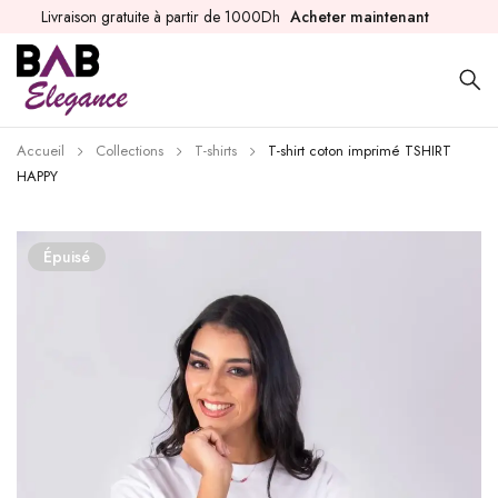
Livraison gratuite à partir de 1000Dh
Acheter maintenant
Accueil
Collections
T-shirts
T-shirt coton imprimé TSHIRT
HAPPY
Épuisé