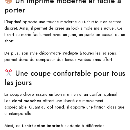
Un imprimé moderne et facile à
porter
L’imprimé apporte une touche moderne au t-shirt tout en restant
discret. Ainsi, il permet de créer un look simple mais actuel. Ce
t-shirt se marie facilement avec un jean, un pantalon casual ou un
short.
De plus, son style décontracté s’adapte à toutes les saisons. Il
permet donc de composer des tenues variées sans effort.
Une coupe confortable pour tous
les jours
La coupe droite assure un bon maintien et un confort optimal.
Les
demi manches
offrent une liberté de mouvement
appréciable. Quant au
col rond
, il apporte une finition classique
et intemporelle.
Ainsi, ce
t-shirt coton imprimé
s’adapte à différentes