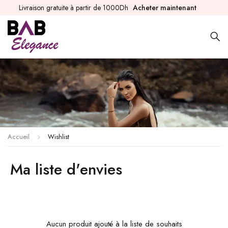
Livraison gratuite à partir de 1000Dh
Acheter maintenant
Accueil
Wishlist
Ma liste d'envies
Aucun produit ajouté à la liste de souhaits