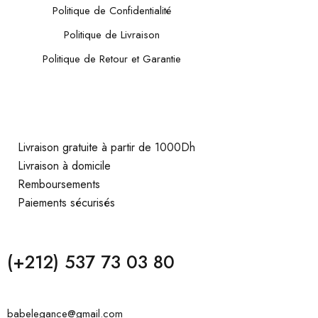
Politique de Confidentialité
Politique de Livraison
Politique de Retour et Garantie
Livraison gratuite à partir de 1000Dh
Livraison à domicile
Remboursements
Paiements sécurisés
(+212) 537 73 03 80
babelegance@gmail.com