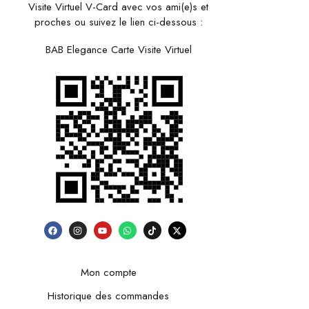
Visite Virtuel V-Card avec vos ami(e)s et
proches ou suivez le lien ci-dessous :
BAB Elegance Carte Visite Virtuel
Mon compte
Historique des commandes