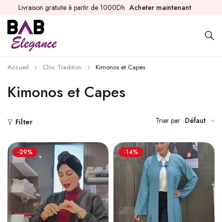
Livraison gratuite à partir de 1000Dh
Acheter maintenant
Accueil
Chic Tradition
Kimonos et Capes
Kimonos et Capes
Trier par
Défaut
Filter
-29%
-14%