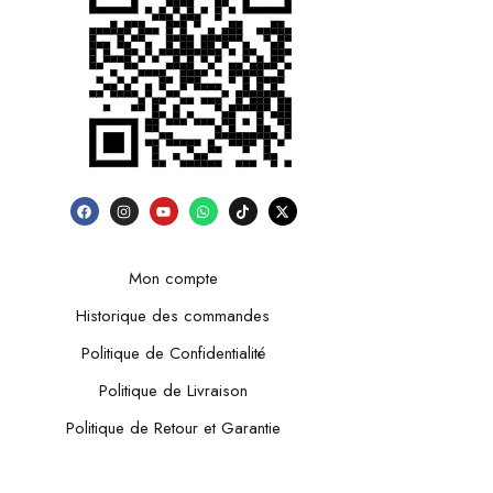
Mon compte
Historique des commandes
Politique de Confidentialité
Politique de Livraison
Politique de Retour et Garantie