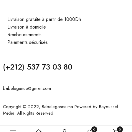
Livraison gratuite à partir de 1000Dh
Livraison à domicile
Remboursements
Paiements sécurisés
(+212) 537 73 03 80
babelegance@gmail.com
Copyright © 2022, Babelegance.ma Powered by
Bayoussef
Média
. All Rights Reserved.
0
0