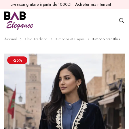
Livraison gratuite à partir de 1000Dh
Acheter maintenant
Accueil
Chic Tradition
Kimonos et Capes
Kimono Star Bleu
-25%