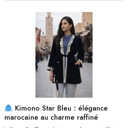
Kimono Star Bleu : élégance
marocaine au charme raffiné