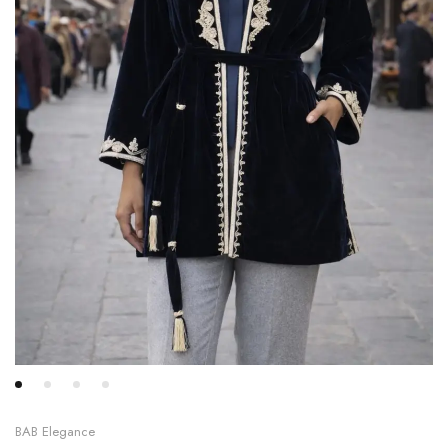
BAB Elegance