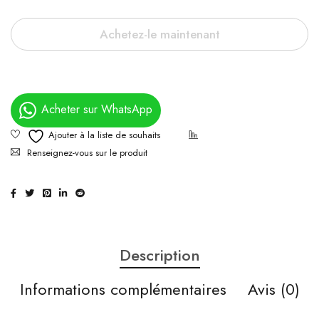
Achetez-le maintenant
Acheter sur WhatsApp
Renseignez-vous sur le produit
Description
Informations complémentaires
Avis (0)