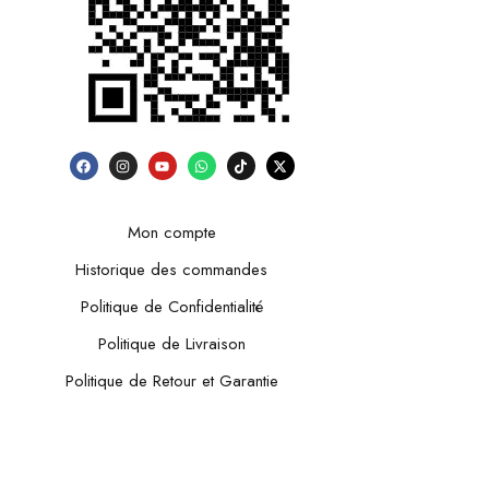
Mon compte
Historique des commandes
Politique de Confidentialité
Politique de Livraison
Politique de Retour et Garantie