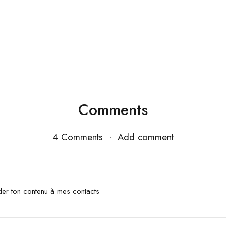
Comments
4 Comments
Add comment
der ton contenu à mes contacts