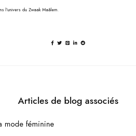
ns l’univers du Zwaak Maâlem.
Articles de blog associés
la mode féminine