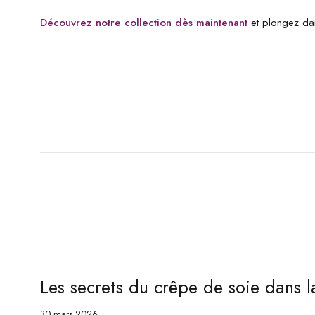
Découvrez notre collection dès maintenant
et plongez da
Les secrets du crêpe de soie dans 
30 mars 2026