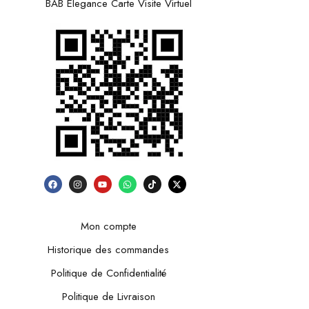
BAB Elegance Carte Visite Virtuel
Mon compte
Historique des commandes
Politique de Confidentialité
Politique de Livraison