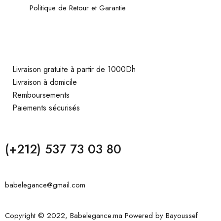
Politique de Retour et Garantie
Livraison gratuite à partir de 1000Dh
Livraison à domicile
Remboursements
Paiements sécurisés
(+212) 537 73 03 80
babelegance@gmail.com
Copyright © 2022, Babelegance.ma Powered by
Bayoussef