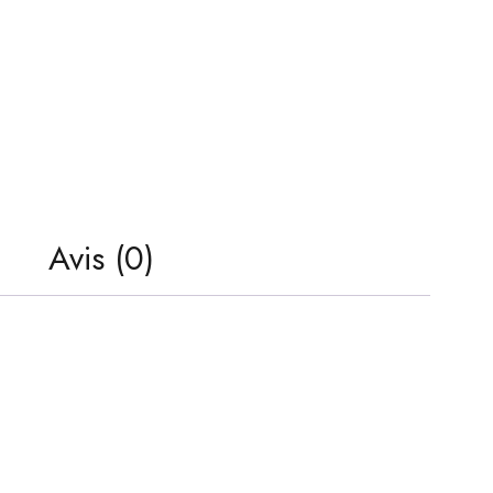
Avis (0)