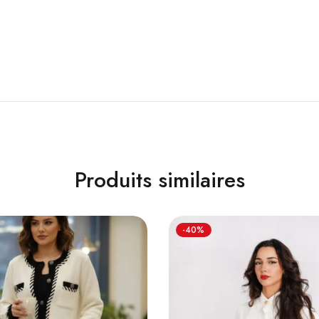
Produits similaires
-40%