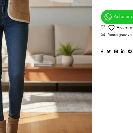
Acheter 
Renseignez-vous