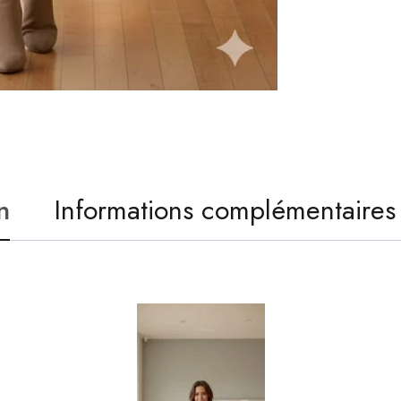
n
Informations complémentaires