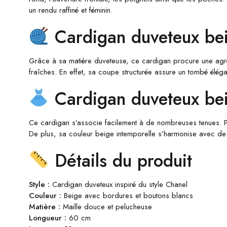
un rendu raffiné et féminin.
Cardigan duveteux bei
Grâce à sa matière duveteuse, ce cardigan procure une agréa
fraîches. En effet, sa coupe structurée assure un tombé élé
Cardigan duveteux beig
Ce cardigan s’associe facilement à de nombreuses tenues. Pa
De plus, sa couleur beige intemporelle s’harmonise avec de 
Détails du produit
Style :
Cardigan duveteux inspiré du style Chanel
Couleur :
Beige avec bordures et boutons blancs
Matière :
Maille douce et pelucheuse
Longueur :
60 cm