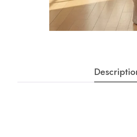
Descriptio