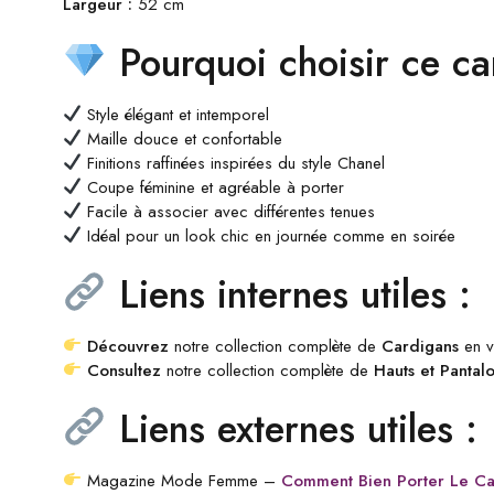
Largeur :
52 cm
Pourquoi choisir ce c
Style élégant et intemporel
Maille douce et confortable
Finitions raffinées inspirées du style Chanel
Coupe féminine et agréable à porter
Facile à associer avec différentes tenues
Idéal pour un look chic en journée comme en soirée
Liens internes utiles :
Découvrez
notre collection complète de
Cardigans
en vi
Consultez
notre collection complète de
Hauts et Panta
Liens externes utiles :
Magazine Mode Femme –
Comment Bien Porter Le Ca