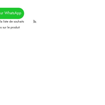
sur WhatsApp
 sur le produit