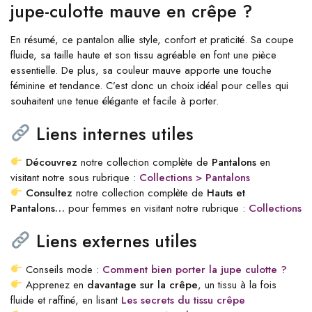
jupe-culotte mauve en crêpe ?
En résumé, ce pantalon allie style, confort et praticité. Sa coupe
fluide, sa taille haute et son tissu agréable en font une pièce
essentielle. De plus, sa couleur mauve apporte une touche
féminine et tendance. C’est donc un choix idéal pour celles qui
souhaitent une tenue élégante et facile à porter.
Liens internes utiles
Découvrez
notre collection complète de
Pantalons
en
visitant notre sous rubrique :
Collections > Pantalons
Consultez
notre collection complète de
Hauts et
Pantalons…
pour femmes en visitant notre rubrique :
Collections
Liens externes utiles
Conseils mode :
Comment bien porter la jupe culotte ?
Apprenez en
davantage sur la crêpe
, un tissu à la fois
fluide et raffiné, en lisant
Les secrets du tissu crêpe