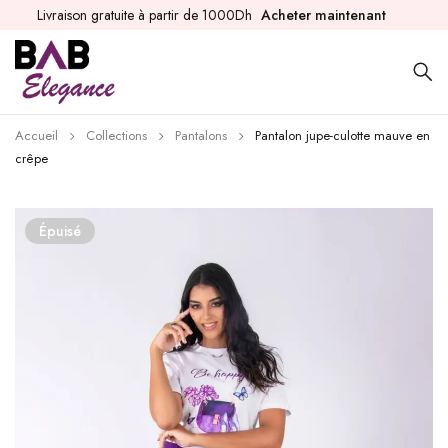
Livraison gratuite à partir de 1000Dh
Acheter maintenant
Accueil
Collections
Pantalons
Pantalon jupe-culotte mauve en
crêpe
Épuisé