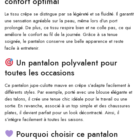
confort optimal
Le tissu crêpe se distingue par sa légèreté et sa fluidité. Il garantit
une sensation agréable sur la peau, même lors d’un port
prolongé. De plus, ce tissu respire bien et ne colle pas, ce qui
améliore le confort au fil de la journée. Grâce à sa tenue
soignée, le pantalon conserve une belle apparence et reste
facile à entretenir.
Un pantalon polyvalent pour
toutes les occasions
Ce pantalon jupe-culotte mauve en crêpe s’adapte facilement à
différents styles. Par exemple, porté avec une blouse élégante et
des talons, il crée une tenue chic idéale pour le travail ou une
sortie. En revanche, associé à un top simple et des chaussures
plates, il devient parfait pour un look décontracté. Ainsi, il
s’intègre facilement à toutes les saisons.
Pourquoi choisir ce pantalon