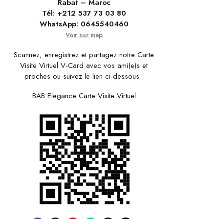
Rabat – Maroc
Tél:
+212 537 73 03 80
WhatsApp:
0645540460
Voir sur map
Scannez, enregistrez et partagez notre Carte
Visite Virtuel V-Card avec vos ami(e)s et
proches ou suivez le lien ci-dessous :
BAB Elegance Carte Visite Virtuel