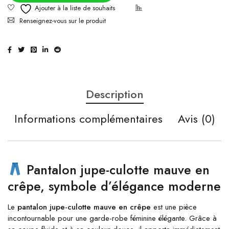
Renseignez-vous sur le produit
Description
Informations complémentaires
Avis (0)
Pantalon jupe-culotte mauve en
crêpe, symbole d’élégance moderne
Le
pantalon jupe-culotte mauve en crêpe
est une pièce
incontournable pour une garde-robe féminine élégante. Grâce à