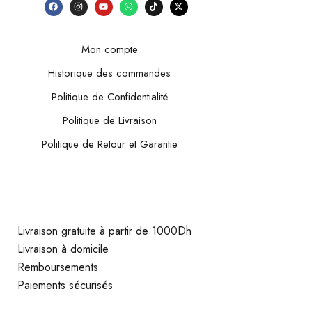
Mon compte
Historique des commandes
Politique de Confidentialité
Politique de Livraison
Politique de Retour et Garantie
Livraison gratuite à partir de 1000Dh
Livraison à domicile
Remboursements
Paiements sécurisés