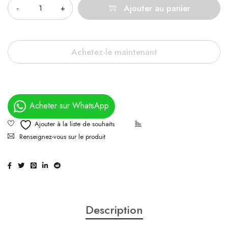
Ajouter au panier
Achetez-le maintenant
Acheter sur WhatsApp
Renseignez-vous sur le produit
Description