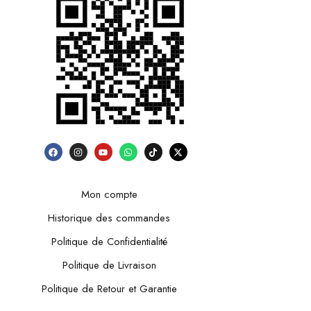
Mon compte
Historique des commandes
Politique de Confidentialité
Politique de Livraison
Politique de Retour et Garantie