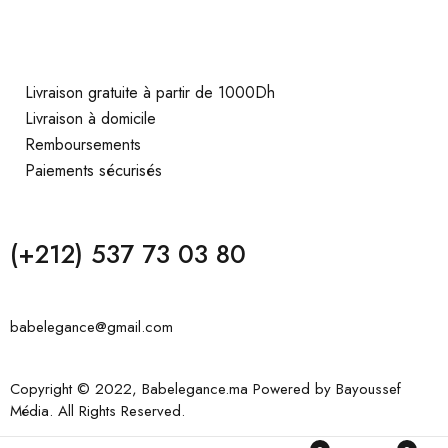
Livraison gratuite à partir de 1000Dh
Livraison à domicile
Remboursements
Paiements sécurisés
(+212) 537 73 03 80
babelegance@gmail.com
Copyright © 2022, Babelegance.ma Powered by
Bayoussef
Média
. All Rights Reserved.