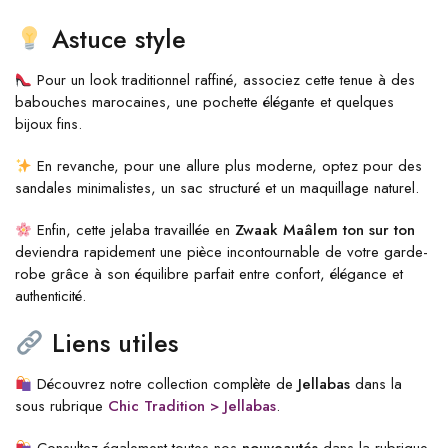
Astuce style
Pour un look traditionnel raffiné, associez cette tenue à des
babouches marocaines, une pochette élégante et quelques
bijoux fins.
En revanche, pour une allure plus moderne, optez pour des
sandales minimalistes, un sac structuré et un maquillage naturel.
Enfin, cette jelaba travaillée en
Zwaak Maâlem ton sur ton
deviendra rapidement une pièce incontournable de votre garde-
robe grâce à son équilibre parfait entre confort, élégance et
authenticité.
Liens utiles
Découvrez notre collection complète de
Jellabas
dans la
sous rubrique
Chic Tradition > Jellabas
.