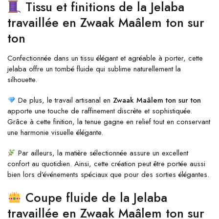
Tissu et finitions de la Jelaba
travaillée en Zwaak Maâlem ton sur
ton
Confectionnée dans un tissu élégant et agréable à porter, cette
jelaba offre un tombé fluide qui sublime naturellement la
silhouette.
De plus, le travail artisanal en
Zwaak Maâlem ton sur ton
apporte une touche de raffinement discrète et sophistiquée.
Grâce à cette finition, la tenue gagne en relief tout en conservant
une harmonie visuelle élégante.
Par ailleurs, la matière sélectionnée assure un excellent
confort au quotidien. Ainsi, cette création peut être portée aussi
bien lors d’événements spéciaux que pour des sorties élégantes.
Coupe fluide de la Jelaba
travaillée en Zwaak Maâlem ton sur