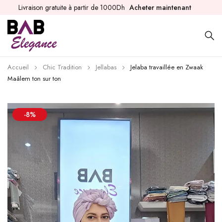
Livraison gratuite à partir de 1000Dh
Acheter maintenant
Accueil
Chic Tradition
Jellabas
Jelaba travaillée en Zwaak
Maâlem ton sur ton
-8%