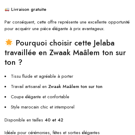
Livraison gratuite
Par conséquent, cette offre représente une excellente opportunité
pour acquérir une pièce élégante à prix avantageux.
Pourquoi choisir cette Jelaba
travaillée en Zwaak Maâlem ton sur
ton ?
Tissu fluide et agréable à porter
Travail artisanal en
Zwaak Maâlem ton sur ton
Coupe élégante et confortable
Style marocain chic et intemporel
Disponible en tailles
40 et 42
Idéale pour cérémonies, fêtes et sorties élégantes