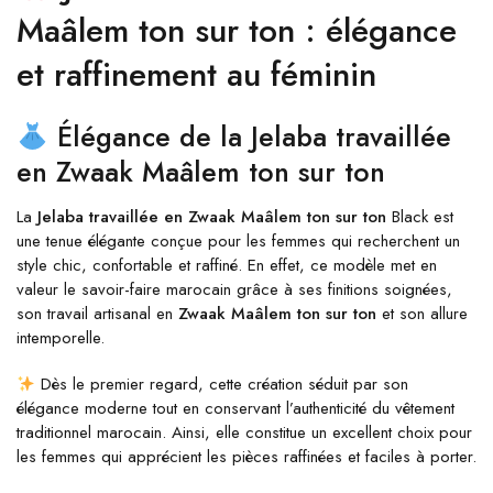
Maâlem ton sur ton : élégance
et raffinement au féminin
Élégance de la Jelaba travaillée
en Zwaak Maâlem ton sur ton
La
Jelaba travaillée en Zwaak Maâlem ton sur ton
Black est
une tenue élégante conçue pour les femmes qui recherchent un
style chic, confortable et raffiné. En effet, ce modèle met en
valeur le savoir-faire marocain grâce à ses finitions soignées,
son travail artisanal en
Zwaak Maâlem ton sur ton
et son allure
intemporelle.
Dès le premier regard, cette création séduit par son
élégance moderne tout en conservant l’authenticité du vêtement
traditionnel marocain. Ainsi, elle constitue un excellent choix pour
les femmes qui apprécient les pièces raffinées et faciles à porter.