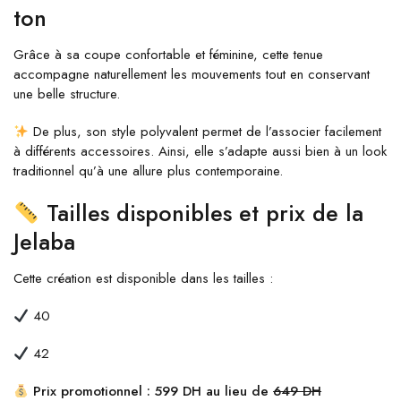
ton
Grâce à sa coupe confortable et féminine, cette tenue
accompagne naturellement les mouvements tout en conservant
une belle structure.
De plus, son style polyvalent permet de l’associer facilement
à différents accessoires. Ainsi, elle s’adapte aussi bien à un look
traditionnel qu’à une allure plus contemporaine.
Tailles disponibles et prix de la
Jelaba
Cette création est disponible dans les tailles :
40
42
Prix promotionnel : 599 DH au lieu de
649 DH