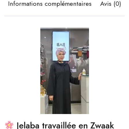
Informations complémentaires
Avis (0)
Jelaba travaillée en Zwaak