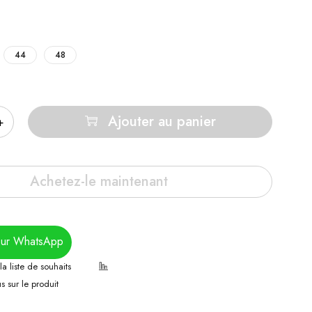
44
48
Ajouter au panier
Achetez-le maintenant
sur WhatsApp
 sur le produit