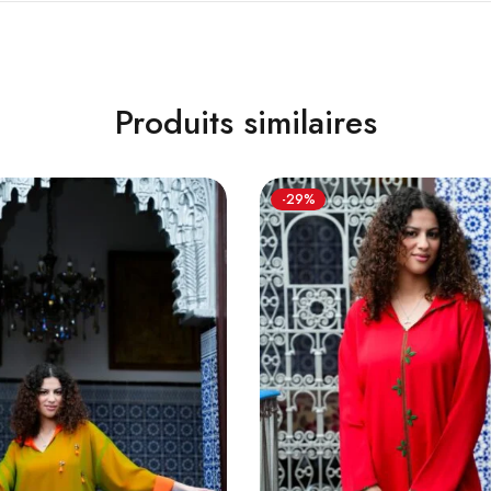
Produits similaires
-29%