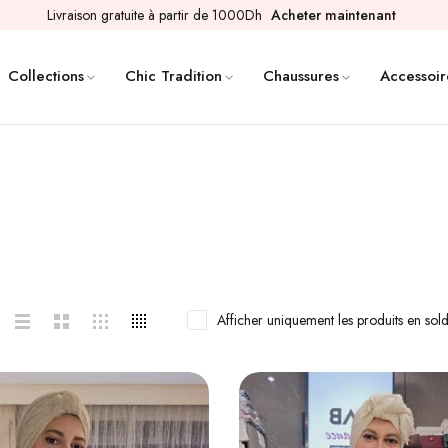
Livraison gratuite à partir de 1000Dh
Acheter maintenant
Collections
Chic Tradition
Chaussures
Accessoir
Afficher uniquement les produits en sol