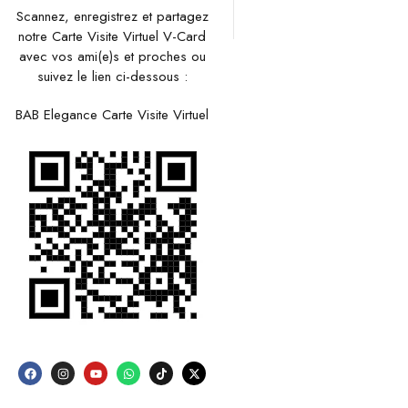
Scannez, enregistrez et partagez
notre Carte Visite Virtuel V-Card
avec vos ami(e)s et proches ou
suivez le lien ci-dessous :
BAB Elegance Carte Visite Virtuel