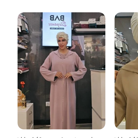
Choix des options