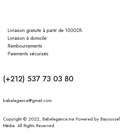
Livraison gratuite à partir de 1000Dh
Livraison à domicile
Remboursements
Paiements sécurisés
(+212) 537 73 03 80
babelegance@gmail.com
Copyright © 2022, Babelegance.ma Powered by
Bayoussef
Média
. All Rights Reserved.