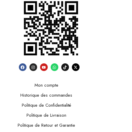
Mon compte
Historique des commandes
Politique de Confidentialité
Politique de Livraison
Politique de Retour et Garantie