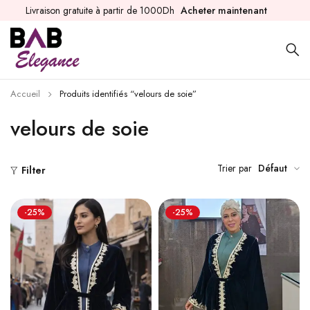
Livraison gratuite à partir de 1000Dh
Acheter maintenant
Accueil
Produits identifiés “velours de soie”
velours de soie
Trier par
Défaut
Filter
-25%
-25%