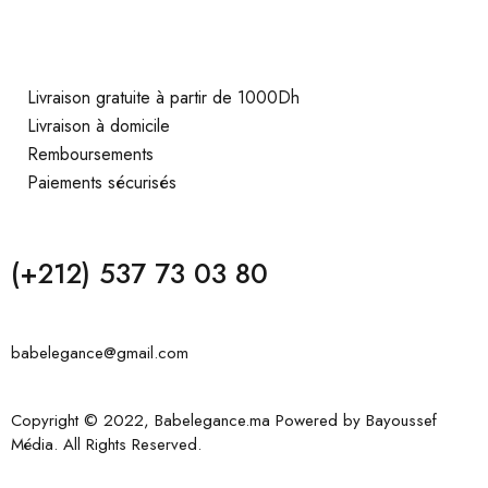
Livraison gratuite à partir de 1000Dh
Livraison à domicile
Remboursements
Paiements sécurisés
(+212) 537 73 03 80
babelegance@gmail.com
Copyright © 2022, Babelegance.ma Powered by
Bayoussef
Média
. All Rights Reserved.