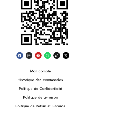
Mon compte
Historique des commandes
Politique de Confidentialité
Politique de Livraison
Politique de Retour et Garantie