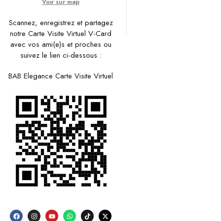
Voir sur map
Scannez, enregistrez et partagez
notre Carte Visite Virtuel V-Card
avec vos ami(e)s et proches ou
suivez le lien ci-dessous :
BAB Elegance Carte Visite Virtuel