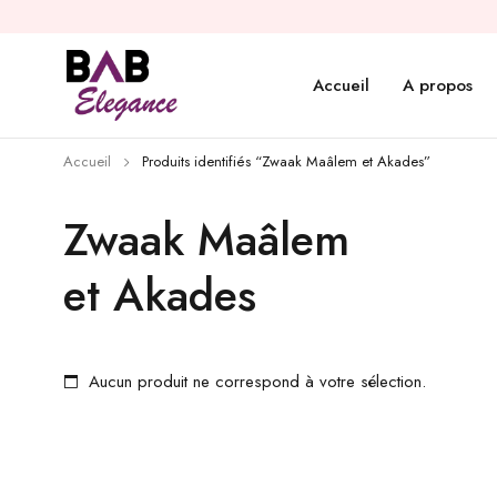
Accueil
A propos
Accueil
Produits identifiés “Zwaak Maâlem et Akades”
Zwaak Maâlem
et Akades
Aucun produit ne correspond à votre sélection.