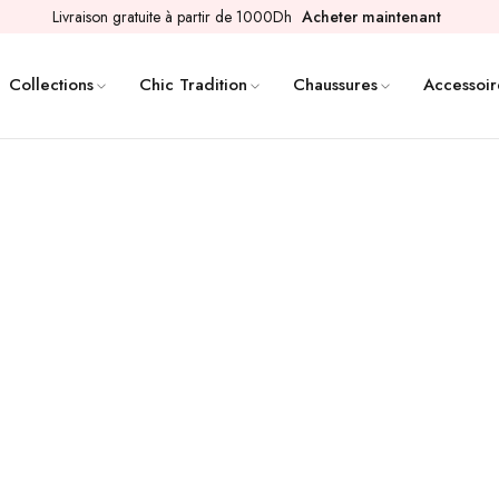
Livraison gratuite à partir de 1000Dh
Acheter maintenant
Collections
Chic Tradition
Chaussures
Accessoir