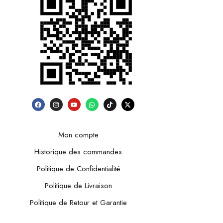
Mon compte
Historique des commandes
Politique de Confidentialité
Politique de Livraison
Politique de Retour et Garantie