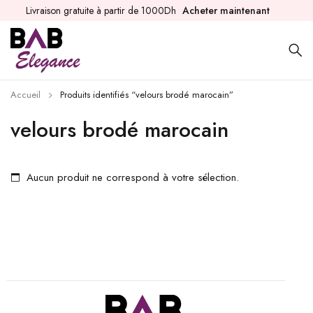
Livraison gratuite à partir de 1000Dh
Acheter maintenant
Accueil
Produits identifiés “velours brodé marocain”
velours brodé marocain
Aucun produit ne correspond à votre sélection.