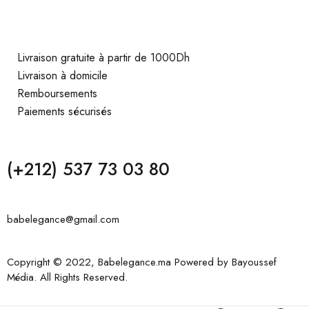
Livraison gratuite à partir de 1000Dh
Livraison à domicile
Remboursements
Paiements sécurisés
(+212) 537 73 03 80
babelegance@gmail.com
Copyright © 2022, Babelegance.ma Powered by
Bayoussef
Média
. All Rights Reserved.