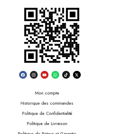
Mon compte
Historique des commandes
Politique de Confidentialité
Politique de Livraison
Politique de Retour et Garantie