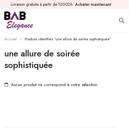
Livraison gratuite à partir de 1000Dh
Acheter maintenant
Accueil
Produits identifiés “une allure de soirée sophistiquée”
une allure de soirée
sophistiquée
Aucun produit ne correspond à votre sélection.