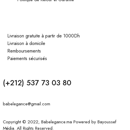
Livraison gratuite à partir de 1000Dh
Livraison à domicile
Remboursements
Paiements sécurisés
(+212) 537 73 03 80
babelegance@gmail.com
Copyright © 2022, Babelegance.ma Powered by
Bayoussef
Média
. All Rights Reserved.