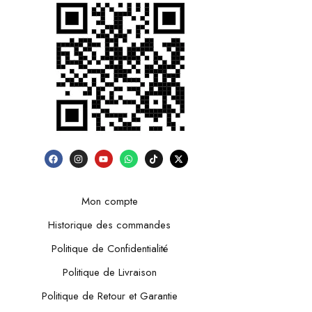
Mon compte
Historique des commandes
Politique de Confidentialité
Politique de Livraison
Politique de Retour et Garantie