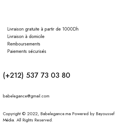
Livraison gratuite à partir de 1000Dh
Livraison à domicile
Remboursements
Paiements sécurisés
(+212) 537 73 03 80
babelegance@gmail.com
Copyright © 2022, Babelegance.ma Powered by
Bayoussef
Média
. All Rights Reserved.