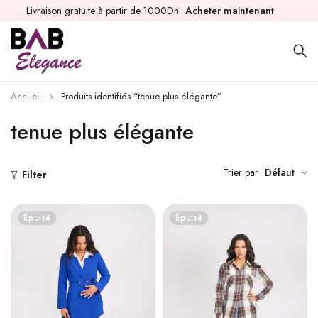
Livraison gratuite à partir de 1000Dh
Acheter maintenant
Accueil
Produits identifiés “tenue plus élégante”
tenue plus élégante
Trier par
Défaut
Filter
Épuisé
Épuisé