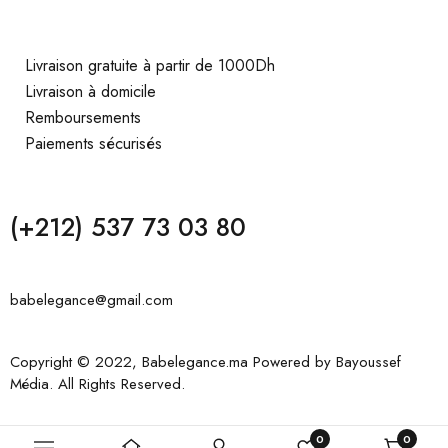
Livraison gratuite à partir de 1000Dh
Livraison à domicile
Remboursements
Paiements sécurisés
(+212) 537 73 03 80
babelegance@gmail.com
Copyright © 2022, Babelegance.ma Powered by
Bayoussef
Média
. All Rights Reserved.
0
0