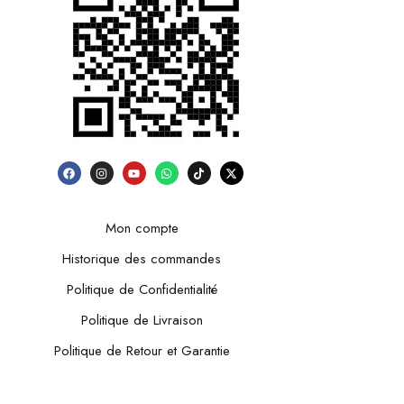
Mon compte
Historique des commandes
Politique de Confidentialité
Politique de Livraison
Politique de Retour et Garantie