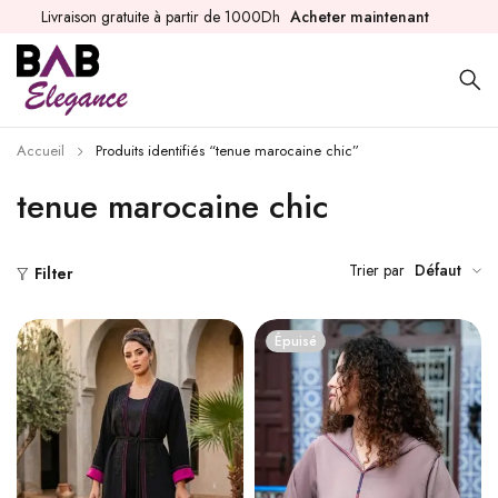
Livraison gratuite à partir de 1000Dh
Acheter maintenant
Accueil
Produits identifiés “tenue marocaine chic”
tenue marocaine chic
Trier par
Défaut
Filter
Épuisé