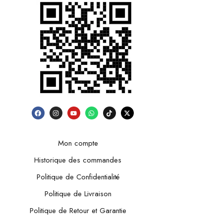
Mon compte
Historique des commandes
Politique de Confidentialité
Politique de Livraison
Politique de Retour et Garantie