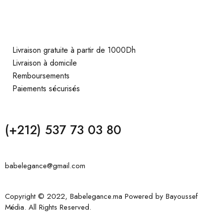
Livraison gratuite à partir de 1000Dh
Livraison à domicile
Remboursements
Paiements sécurisés
(+212) 537 73 03 80
babelegance@gmail.com
Copyright © 2022, Babelegance.ma Powered by
Bayoussef
Média
. All Rights Reserved.