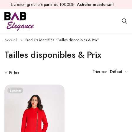
Livraison gratuite à partir de 1000Dh
Acheter maintenant
Accueil
Produits identifiés “Tailles disponibles & Prix”
Tailles disponibles & Prix
Trier par
Défaut
Filter
Épuisé