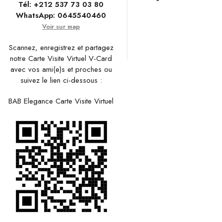
Tél:
+212 537 73 03 80
WhatsApp:
0645540460
Voir sur map
Scannez, enregistrez et partagez
notre Carte Visite Virtuel V-Card
avec vos ami(e)s et proches ou
suivez le lien ci-dessous :
BAB Elegance Carte Visite Virtuel