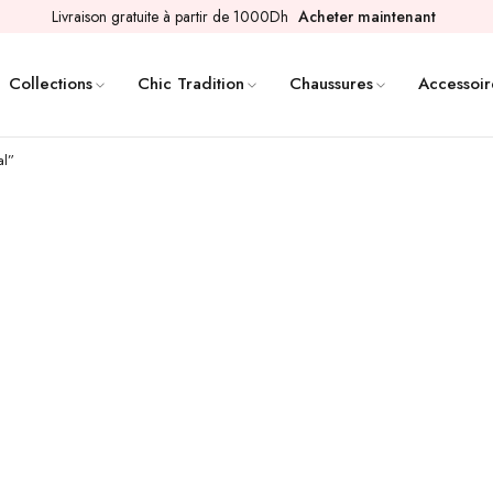
Livraison gratuite à partir de 1000Dh
Acheter maintenant
Collections
Chic Tradition
Chaussures
Accessoir
al”