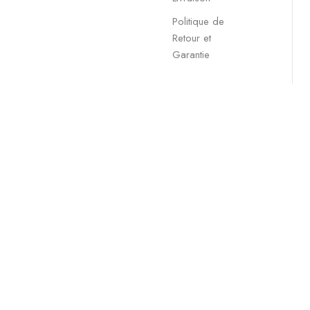
Politique de
Retour et
Garantie