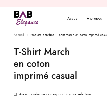
Accueil
A propos
Accueil
Produits identifiés “T-Shirt March en coton imprimé casu
T-Shirt March
en coton
imprimé casual
Aucun produit ne correspond à votre sélection.