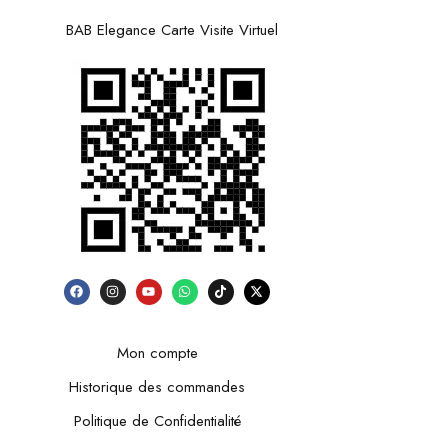
BAB Elegance Carte Visite Virtuel
Mon compte
Historique des commandes
Politique de Confidentialité