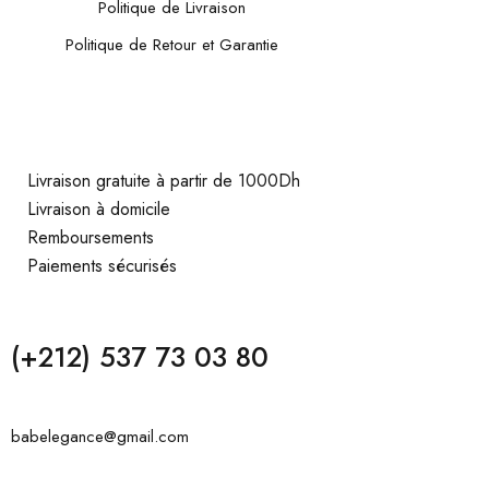
Politique de Livraison
Politique de Retour et Garantie
Livraison gratuite à partir de 1000Dh
Livraison à domicile
Remboursements
Paiements sécurisés
(+212) 537 73 03 80
babelegance@gmail.com