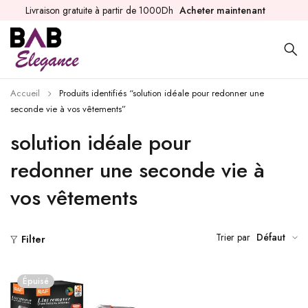
Livraison gratuite à partir de 1000Dh
Acheter maintenant
Accueil
Produits identifiés “solution idéale pour redonner une
seconde vie à vos vêtements”
solution idéale pour
redonner une seconde vie à
vos vêtements
Trier par
Défaut
Filter
Épuisé