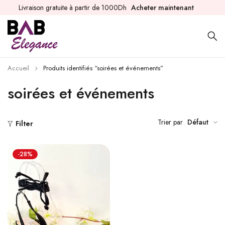
Livraison gratuite à partir de 1000Dh
Acheter maintenant
Accueil
Produits identifiés “soirées et événements”
soirées et événements
Trier par
Défaut
Filter
-28%