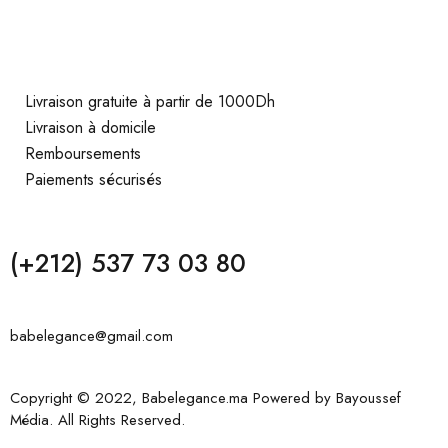
Livraison gratuite à partir de 1000Dh
Livraison à domicile
Remboursements
Paiements sécurisés
(+212) 537 73 03 80
babelegance@gmail.com
Copyright © 2022, Babelegance.ma Powered by
Bayoussef
Média
. All Rights Reserved.