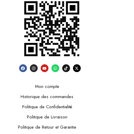
Mon compte
Historique des commandes
Politique de Confidentialité
Politique de Livraison
Politique de Retour et Garantie