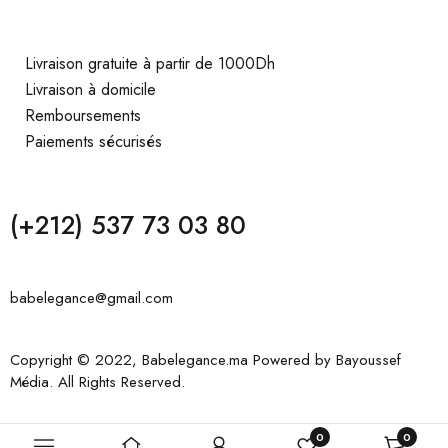
Livraison gratuite à partir de 1000Dh
Livraison à domicile
Remboursements
Paiements sécurisés
(+212) 537 73 03 80
babelegance@gmail.com
Copyright © 2022, Babelegance.ma Powered by
Bayoussef
Média
. All Rights Reserved.
0
0