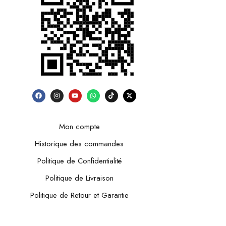
Mon compte
Historique des commandes
Politique de Confidentialité
Politique de Livraison
Politique de Retour et Garantie