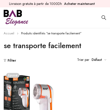
Livraison gratuite à partir de 1000Dh
Acheter maintenant
Accueil
Produits identifiés “se transporte facilement”
se transporte facilement
Trier par
Défaut
Filter
Épuisé