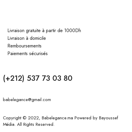
Livraison gratuite à partir de 1000Dh
Livraison à domicile
Remboursements
Paiements sécurisés
(+212) 537 73 03 80
babelegance@gmail.com
Copyright © 2022, Babelegance.ma Powered by
Bayoussef
Média
. All Rights Reserved.