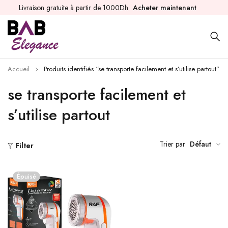
Livraison gratuite à partir de 1000Dh
Acheter maintenant
Accueil
Produits identifiés “se transporte facilement et s’utilise partout”
se transporte facilement et
s’utilise partout
Trier par
Défaut
Filter
Épuisé