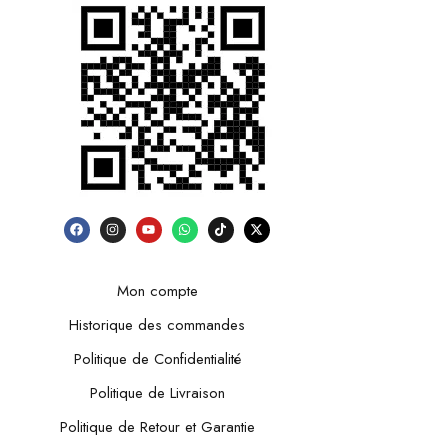
Mon compte
Historique des commandes
Politique de Confidentialité
Politique de Livraison
Politique de Retour et Garantie