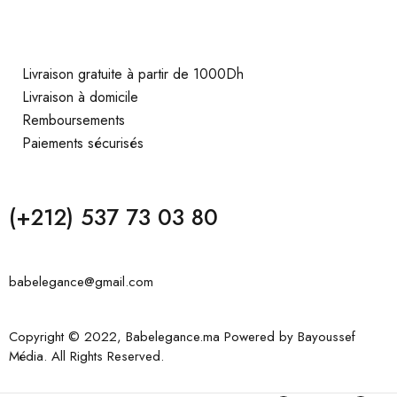
Livraison gratuite à partir de 1000Dh
Livraison à domicile
Remboursements
Paiements sécurisés
(+212) 537 73 03 80
babelegance@gmail.com
Copyright © 2022, Babelegance.ma Powered by
Bayoussef
Média
. All Rights Reserved.