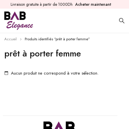
Livraison gratuite à partir de 1000Dh
Acheter maintenant
Accueil
Produits identifiés “prêt à porter femme”
prêt à porter femme
Aucun produit ne correspond à votre sélection.