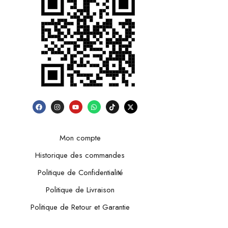
Mon compte
Historique des commandes
Politique de Confidentialité
Politique de Livraison
Politique de Retour et Garantie