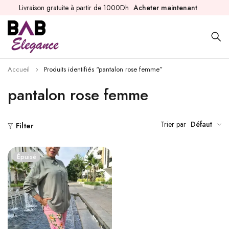
Livraison gratuite à partir de 1000Dh
Acheter maintenant
Accueil
Produits identifiés “pantalon rose femme”
pantalon rose femme
Trier par
Défaut
Filter
Épuisé