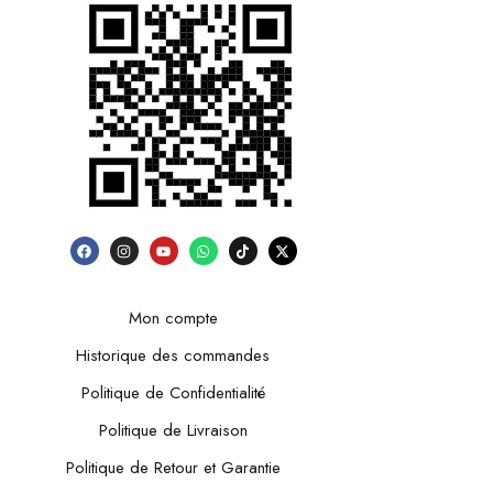
Mon compte
Historique des commandes
Politique de Confidentialité
Politique de Livraison
Politique de Retour et Garantie