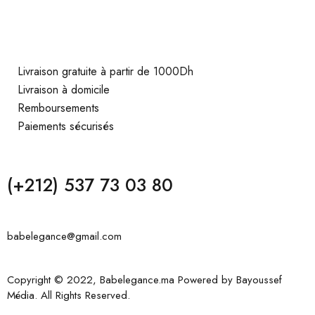
Livraison gratuite à partir de 1000Dh
Livraison à domicile
Remboursements
Paiements sécurisés
(+212) 537 73 03 80
babelegance@gmail.com
Copyright © 2022, Babelegance.ma Powered by
Bayoussef
Média
. All Rights Reserved.