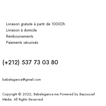
Livraison gratuite à partir de 1000Dh
Livraison à domicile
Remboursements
Paiements sécurisés
(+212) 537 73 03 80
babelegance@gmail.com
Copyright © 2022, Babelegance.ma Powered by
Bayoussef
Média
. All Rights Reserved.