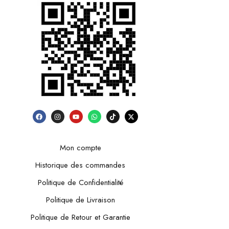
Mon compte
Historique des commandes
Politique de Confidentialité
Politique de Livraison
Politique de Retour et Garantie