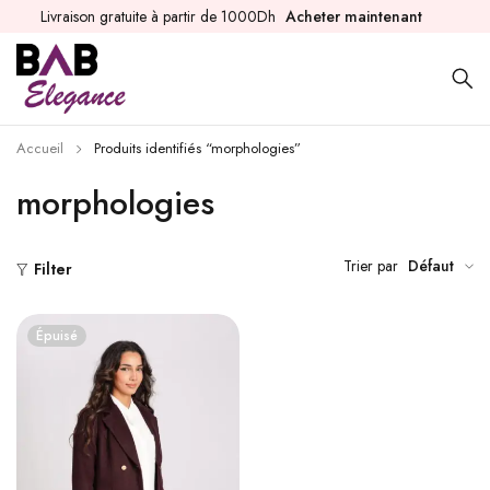
Livraison gratuite à partir de 1000Dh
Acheter maintenant
Accueil
Produits identifiés “morphologies”
morphologies
Trier par
Défaut
Filter
Épuisé