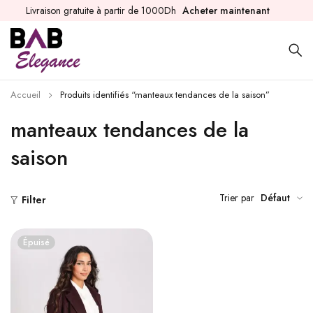
Livraison gratuite à partir de 1000Dh
Acheter maintenant
Accueil
Produits identifiés “manteaux tendances de la saison”
manteaux tendances de la
saison
Trier par
Défaut
Filter
Épuisé