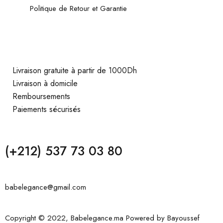
Politique de Retour et Garantie
Livraison gratuite à partir de 1000Dh
Livraison à domicile
Remboursements
Paiements sécurisés
(+212) 537 73 03 80
babelegance@gmail.com
Copyright © 2022, Babelegance.ma Powered by
Bayoussef