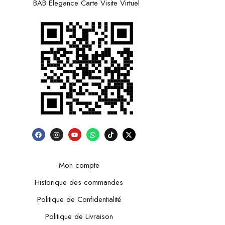
BAB Elegance Carte Visite Virtuel
Mon compte
Historique des commandes
Politique de Confidentialité
Politique de Livraison