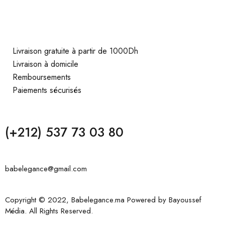
Livraison gratuite à partir de 1000Dh
Livraison à domicile
Remboursements
Paiements sécurisés
(+212) 537 73 03 80
babelegance@gmail.com
Copyright © 2022, Babelegance.ma Powered by
Bayoussef
Média
. All Rights Reserved.