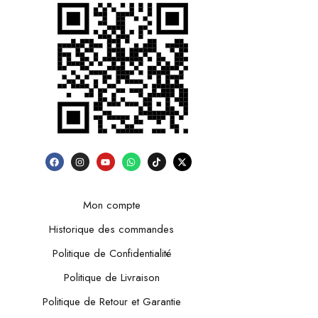
Mon compte
Historique des commandes
Politique de Confidentialité
Politique de Livraison
Politique de Retour et Garantie