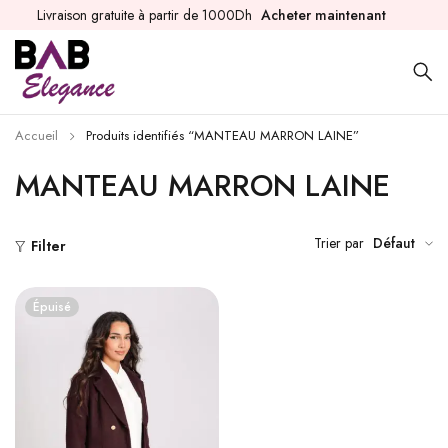
Livraison gratuite à partir de 1000Dh
Acheter maintenant
Accueil
Produits identifiés “MANTEAU MARRON LAINE”
MANTEAU MARRON LAINE
Trier par
Défaut
Filter
Épuisé