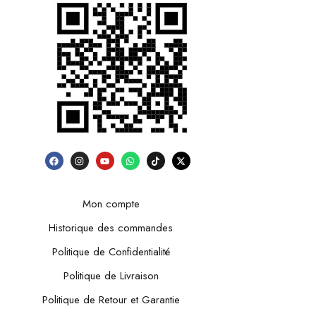
Mon compte
Historique des commandes
Politique de Confidentialité
Politique de Livraison
Politique de Retour et Garantie