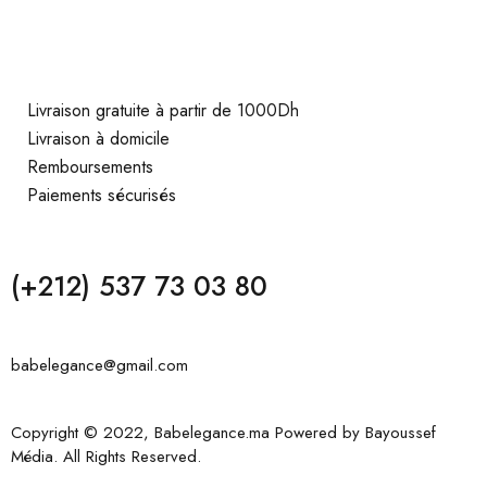
Livraison gratuite à partir de 1000Dh
Livraison à domicile
Remboursements
Paiements sécurisés
(+212) 537 73 03 80
babelegance@gmail.com
Copyright © 2022, Babelegance.ma Powered by
Bayoussef
Média
. All Rights Reserved.