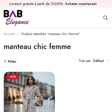
Livraison gratuite à partir de 1000Dh
Acheter maintenant
Accueil
Produits identifiés “manteau chic femme”
manteau chic femme
Trier par
Défaut
Filter
-43%